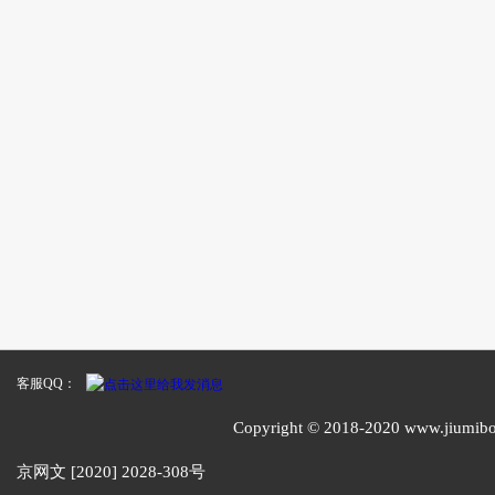
客服QQ：
Copyright © 2018-2020 www
京网文 [2020] 2028-308号