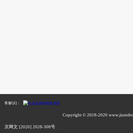
客服QQ：
Copyright © 2018-2020 www
京网文 [2020] 2028-308号