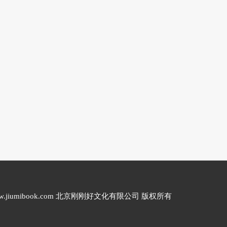
20 www.jiumibook.com 北京刚刚好文化有限公司 版权所有