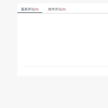
最新评论(
0
)
精华评论(
0
)