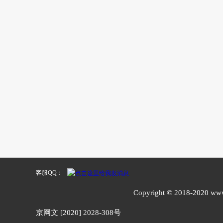
客服QQ：
Copyright © 2018-20
京网文 [2020] 2028-308号