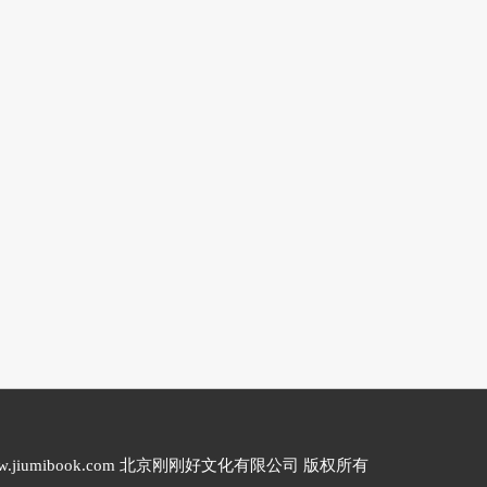
20 www.jiumibook.com 北京刚刚好文化有限公司 版权所有