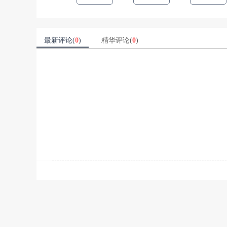
最新评论(
0
)
精华评论(
0
)