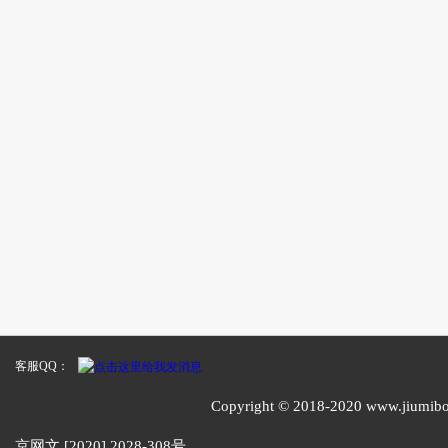
客服QQ：
Copyright © 2018-2020 www
京网文 [2020] 2028-308号