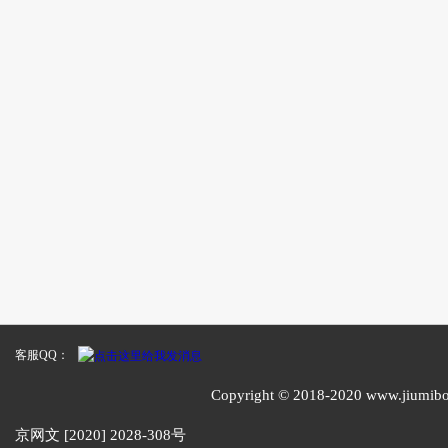
客服QQ：
Copyright © 2018-2020 www
京网文 [2020] 2028-308号